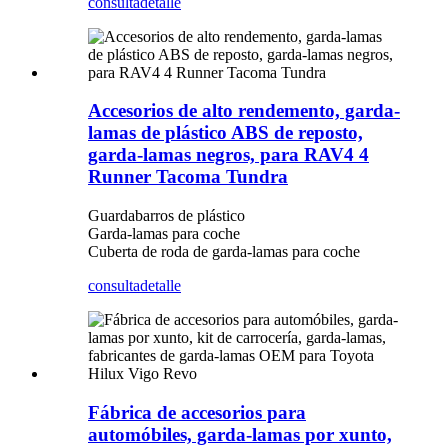
consulta
detalle
Accesorios de alto rendemento, garda-
lamas de plástico ABS de reposto,
garda-lamas negros, para RAV4 4
Runner Tacoma Tundra
Guardabarros de plástico
Garda-lamas para coche
Cuberta de roda de garda-lamas para coche
consulta
detalle
Fábrica de accesorios para
automóbiles, garda-lamas por xunto,