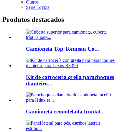
Outros
Serie Toyota
Produtos destacados
Camioneta Top Tonneau Co...
Kit de carrocería grella parachoques
dianteiro...
Camioneta remodelada frontal...