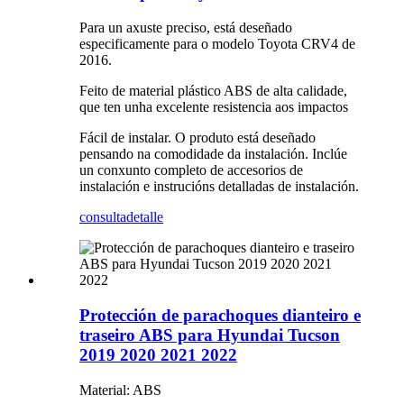
Para un axuste preciso, está deseñado
especificamente para o modelo Toyota CRV4 de
2016.
Feito de material plástico ABS de alta calidade,
que ten unha excelente resistencia aos impactos
Fácil de instalar. O produto está deseñado
pensando na comodidade da instalación. Inclúe
un conxunto completo de accesorios de
instalación e instrucións detalladas de instalación.
consulta
detalle
Protección de parachoques dianteiro e
traseiro ABS para Hyundai Tucson
2019 2020 2021 2022
Material: ABS