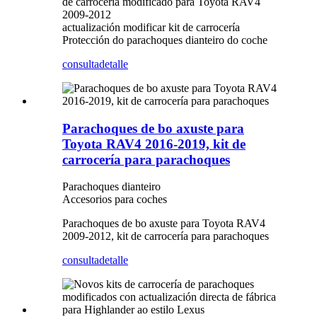
de carrocería modificado para Toyota RAV4
2009-2012
actualización modificar kit de carrocería
Protección do parachoques dianteiro do coche
consulta
detalle
Parachoques de bo axuste para
Toyota RAV4 2016-2019, kit de
carrocería para parachoques
Parachoques dianteiro
Accesorios para coches
Parachoques de bo axuste para Toyota RAV4
2009-2012, kit de carrocería para parachoques
consulta
detalle