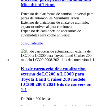
Mitsubishi Triton
Extensor de plataforma de camión universal para
pezas de automóbiles Mitsubishi Triton
Extensor de plataforma de aliaxe de aluminio,
expansor universal para camioneta
Expansor de camioneta de accesorios de
automóbiles para coche universal
consulta
detalle
Kit de carrocería de actualización
externa de LC200 a LC300 para
Toyota Land Cruiser 200 modelo
LC300 2008-2021 kits de conversión
1:1
De 200 a 300 leucas