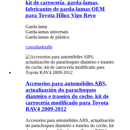
kit de carrocería, garda-lamas,
fabricantes de garda-lamas OEM
para Toyota Hilux Vigo Revo
Garda-lama
Garda-lamas universais
Garda-lamas de plástico
consulta
detalle
Accesorios para automóbiles ABS,
actualización do parachoques
dianteiro e traseiro do coche, kit de
carrocería modificado para Toyota
RAV4 2009-2012
Accesorios para automóbiles ABS, actualización
do parachoques dianteiro e traseiro do coche, kit