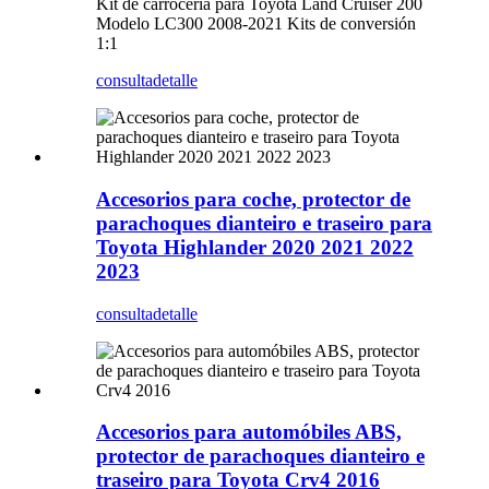
Kit de carrocería para Toyota Land Cruiser 200
Modelo LC300 2008-2021 Kits de conversión
1:1
consulta
detalle
Accesorios para coche, protector de
parachoques dianteiro e traseiro para
Toyota Highlander 2020 2021 2022
2023
consulta
detalle
Accesorios para automóbiles ABS,
protector de parachoques dianteiro e
traseiro para Toyota Crv4 2016