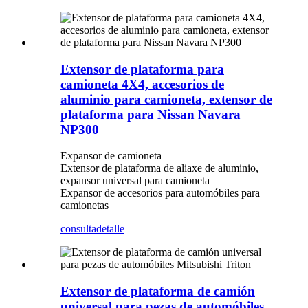
Extensor de plataforma para
camioneta 4X4, accesorios de
aluminio para camioneta, extensor de
plataforma para Nissan Navara
NP300
Expansor de camioneta
Extensor de plataforma de aliaxe de aluminio,
expansor universal para camioneta
Expansor de accesorios para automóbiles para
camionetas
consulta
detalle
Extensor de plataforma de camión
universal para pezas de automóbiles