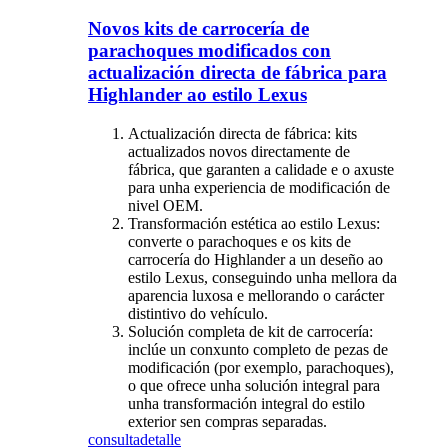
Novos kits de carrocería de
parachoques modificados con
actualización directa de fábrica para
Highlander ao estilo Lexus
Actualización directa de fábrica: kits
actualizados novos directamente de
fábrica, que garanten a calidade e o axuste
para unha experiencia de modificación de
nivel OEM.
Transformación estética ao estilo Lexus:
converte o parachoques e os kits de
carrocería do Highlander a un deseño ao
estilo Lexus, conseguindo unha mellora da
aparencia luxosa e mellorando o carácter
distintivo do vehículo.
Solución completa de kit de carrocería:
inclúe un conxunto completo de pezas de
modificación (por exemplo, parachoques),
o que ofrece unha solución integral para
unha transformación integral do estilo
exterior sen compras separadas.
consulta
detalle