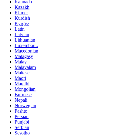
Kannada
Kazakh
Khmer
Kurdish
Kyrgyz
Latin
Latvian
Lithuanian
Luxembou..
Macedonian
Malagasy
Malay
Malayalam
Maltese
Maori
Marathi
Mongolian
Burmese
Nepali
Norwegian
Pashto
Persian
Punjabi
Serbian
Sesotho