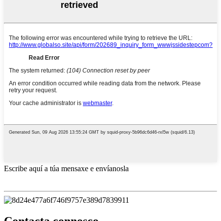
Escribe aquí a túa mensaxe e envíanosla
Contacta connosco