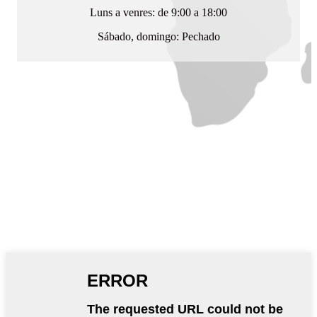
Luns a venres: de 9:00 a 18:00
Sábado, domingo: Pechado