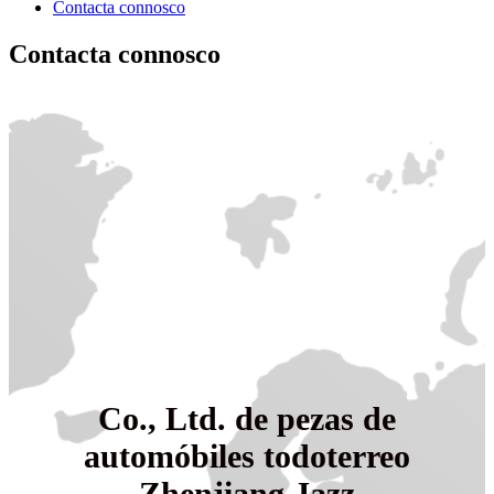
Contacta connosco
Contacta connosco
Co., Ltd. de pezas de
automóbiles todoterreo
Zhenjiang Jazz