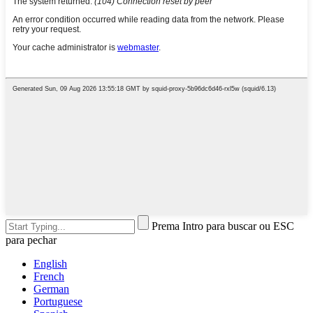
Prema Intro para buscar ou ESC
para pechar
English
French
German
Portuguese