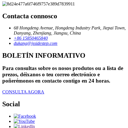
Contacta connosco
68 Hongdeng Avenue, Hongdeng Industry Park, Jiepai Town,
Danyang, Zhenjiang, Jiangsu, China
+86 15850465840
dukang@jssidestep.com
BOLETÍN INFORMATIVO
Para consultas sobre os nosos produtos ou a lista de
prezos, déixanos o teu correo electrónico e
poñerémonos en contacto contigo en 24 horas.
CONSULTA AGORA
Social