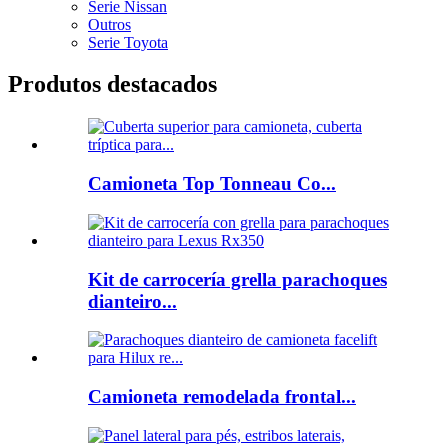
Serie Nissan
Outros
Serie Toyota
Produtos destacados
Camioneta Top Tonneau Co...
Kit de carrocería grella parachoques
dianteiro...
Camioneta remodelada frontal...