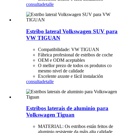
consulta
detalle
Estribo lateral Volkswagen SUV para
VW TIGUAN
Compatibilidade: VW TIGUAN
Fábrica profesional de estribos de coche
OEM e ODM aceptables
O mellor prezo de todos os produtos co
mesmo nivel de calidade
Excelente axuste e fácil instalación
consulta
detalle
Estribos laterais de aluminio para
Volkswagen Tiguan
MATERIAL: Os estribos están feitos de
aluminio resistente da máis alta calidade