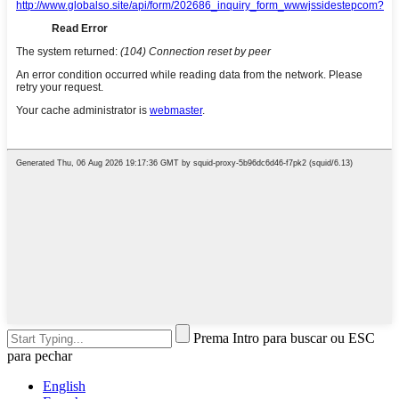
Prema Intro para buscar ou ESC
para pechar
English