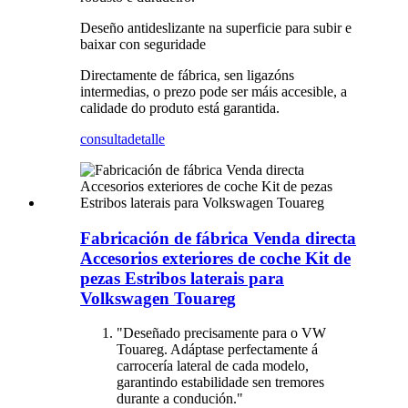
Deseño antideslizante na superficie para subir e
baixar con seguridade
Directamente de fábrica, sen ligazóns
intermedias, o prezo pode ser máis accesible, a
calidade do produto está garantida.
consulta
detalle
Fabricación de fábrica Venda directa
Accesorios exteriores de coche Kit de
pezas Estribos laterais para
Volkswagen Touareg
"Deseñado precisamente para o VW
Touareg. Adáptase perfectamente á
carrocería lateral de cada modelo,
garantindo estabilidade sen tremores
durante a condución."