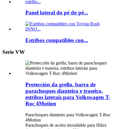
Panel lateral do pé do pé...
Estribos compatibles con...
Serie VW
Protección da grella, barra de
parachoques dianteira e traseira,
estribos laterais para Volkswagen T-
Roc 4Motion
Parachoques dianteiro para Volkswagen T-Roc
4Motion
Parachoques de aceiro inoxidable para Hilux