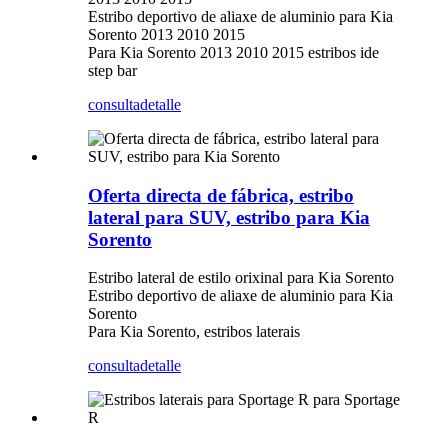
Estribo deportivo de aliaxe de aluminio para Kia
Sorento 2013 2010 2015
Para Kia Sorento 2013 2010 2015 estribos ide
step bar
consulta
detalle
Oferta directa de fábrica, estribo
lateral para SUV, estribo para Kia
Sorento
Estribo lateral de estilo orixinal para Kia Sorento
Estribo deportivo de aliaxe de aluminio para Kia
Sorento
Para Kia Sorento, estribos laterais
consulta
detalle