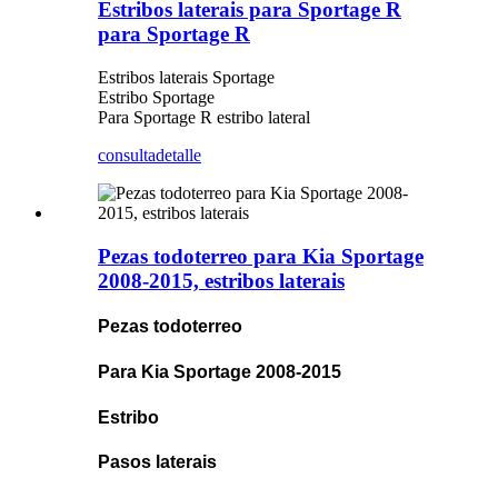
Estribos laterais para Sportage R
para Sportage R
Estribos laterais Sportage
Estribo Sportage
Para Sportage R estribo lateral
consulta
detalle
Pezas todoterreo para Kia Sportage
2008-2015, estribos laterais
Pezas todoterreo
Para Kia Sportage 2008-2015
Estribo
Pasos laterais