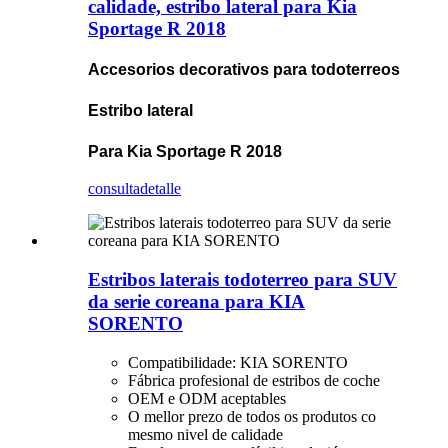
calidade, estribo lateral para Kia
Sportage R 2018
Accesorios decorativos para todoterreos
Estribo lateral
Para Kia Sportage R 2018
consulta
detalle
Estribos laterais todoterreo para SUV
da serie coreana para KIA
SORENTO
Compatibilidade: KIA SORENTO
Fábrica profesional de estribos de coche
OEM e ODM aceptables
O mellor prezo de todos os produtos co
mesmo nivel de calidade