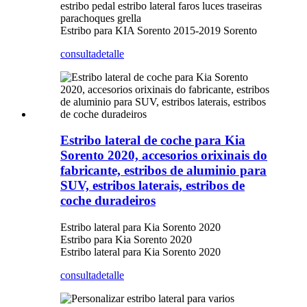
estribo pedal estribo lateral faros luces traseiras
parachoques grella
Estribo para KIA Sorento 2015-2019 Sorento
consulta
detalle
Estribo lateral de coche para Kia
Sorento 2020, accesorios orixinais do
fabricante, estribos de aluminio para
SUV, estribos laterais, estribos de
coche duradeiros
Estribo lateral para Kia Sorento 2020
Estribo para Kia Sorento 2020
Estribo lateral para Kia Sorento 2020
consulta
detalle