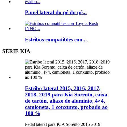
Panel lateral do pé do pé...
Estribos compatibles con...
SERIE KIA
Estribo lateral 2015, 2016, 2017,
2018, 2019 para Kia Sorento, caixa
de cartón, aliaxe de aluminio, 4×4,
camioneta, 1 conxunto, probado ao
100 %
Pedal lateral para KIA Sorento 2015-2019