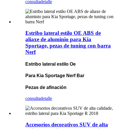
consulta
detalle
Estribo lateral estilo OE ABS de
aliaxe de aluminio para Kia
Sportage, pezas de tuning con barra
Nerf
Estribo lateral estilo Oe
Para Kia Sportage Nerf Bar
Pezas de afinación
consulta
detalle
Accesorios decorativos SUV de alta