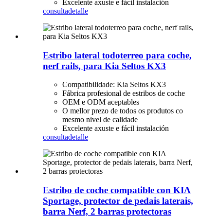
Excelente axuste e fácil instalación
consulta
detalle
Estribo lateral todoterreo para coche,
nerf rails, para Kia Seltos KX3
Compatibilidade: Kia Seltos KX3
Fábrica profesional de estribos de coche
OEM e ODM aceptables
O mellor prezo de todos os produtos co
mesmo nivel de calidade
Excelente axuste e fácil instalación
consulta
detalle
Estribo de coche compatible con KIA
Sportage, protector de pedais laterais,
barra Nerf, 2 barras protectoras