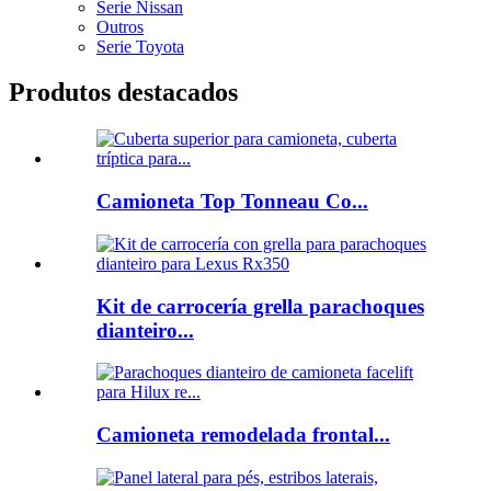
Serie Nissan
Outros
Serie Toyota
Produtos destacados
Camioneta Top Tonneau Co...
Kit de carrocería grella parachoques
dianteiro...
Camioneta remodelada frontal...