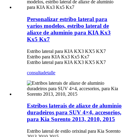
Personalizar estribo lateral para
varios modelos, estribo lateral de
aliaxe de aluminio para KIA Kx3
Kx5 Kx7
Estribo lateral para KIA KX3 KX5 KX7
Estribo para KIA Kx3 Kx5 Kx7
Estribo lateral para KIA KX3 KX5 KX7
consulta
detalle
Estribos laterais de aliaxe de aluminio
duradeiros para SUV 4×4, accesorios,
para Kia Sorento 2013, 2010, 2015
Estribo lateral de estilo orixinal para Kia Sorento
2013 2010 2015