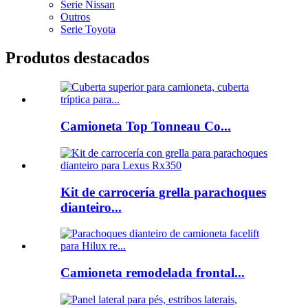
Serie Nissan
Outros
Serie Toyota
Produtos destacados
Camioneta Top Tonneau Co...
Kit de carrocería grella parachoques
dianteiro...
Camioneta remodelada frontal...