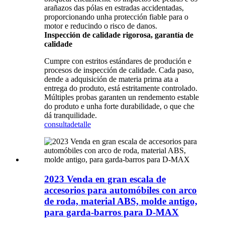
arañazos das pólas en estradas accidentadas,
proporcionando unha protección fiable para o
motor e reducindo o risco de danos.
Inspección de calidade rigorosa, garantía de
calidade
Cumpre con estritos estándares de produción e
procesos de inspección de calidade. Cada paso,
dende a adquisición de materia prima ata a
entrega do produto, está estritamente controlado.
Múltiples probas garanten un rendemento estable
do produto e unha forte durabilidade, o que che
dá tranquilidade.
consulta
detalle
2023 Venda en gran escala de
accesorios para automóbiles con arco
de roda, material ABS, molde antigo,
para garda-barros para D-MAX