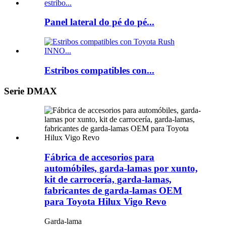
Panel lateral do pé do pé...
Estribos compatibles con...
Serie DMAX
Fábrica de accesorios para
automóbiles, garda-lamas por xunto,
kit de carrocería, garda-lamas,
fabricantes de garda-lamas OEM
para Toyota Hilux Vigo Revo
Garda-lama