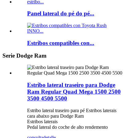
Panel lateral do pé do pé...
Estribos compatibles con...
Serie Dodge Ram
Estribo lateral traseiro para Dodge
Ram Regular Quad Mega 1500 2500
3500 4500 5500
Estribo lateral traseiro para pé Estribos laterais
cara abaixo para Dodge Ram
Estribos laterais
Pedal lateral do coche de alto rendemento
consulta
detalle