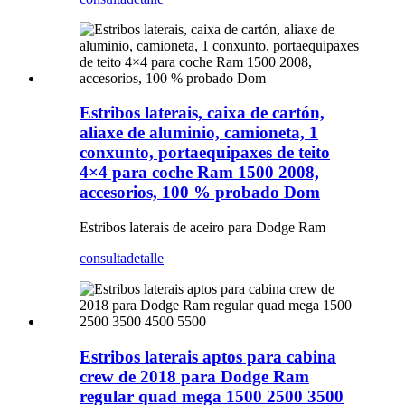
Estribos laterais, caixa de cartón,
aliaxe de aluminio, camioneta, 1
conxunto, portaequipaxes de teito
4×4 para coche Ram 1500 2008,
accesorios, 100 % probado Dom
Estribos laterais de aceiro para Dodge Ram
consulta
detalle
Estribos laterais aptos para cabina
crew de 2018 para Dodge Ram
regular quad mega 1500 2500 3500