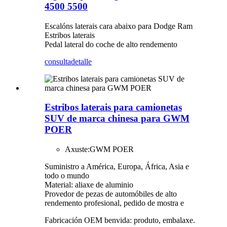
4500 5500
Escalóns laterais cara abaixo para Dodge Ram
Estribos laterais
Pedal lateral do coche de alto rendemento
consulta
detalle
Estribos laterais para camionetas
SUV de marca chinesa para GWM
POER
Axuste:
GWM POER
Suministro a América, Europa, África, Asia e
todo o mundo
Material: aliaxe de aluminio
Provedor de pezas de automóbiles de alto
rendemento profesional, pedido de mostra e
Fabricación OEM benvida: produto, embalaxe.