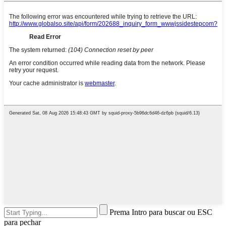
Prema Intro para buscar ou ESC
para pechar