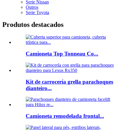
Serie Nissan
Outros
Serie Toyota
Produtos destacados
Camioneta Top Tonneau Co...
Kit de carrocería grella parachoques
dianteiro...
Camioneta remodelada frontal...