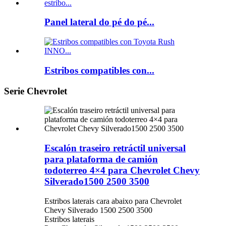
Panel lateral do pé do pé...
Estribos compatibles con...
Serie Chevrolet
Escalón traseiro retráctil universal
para plataforma de camión
todoterreo 4×4 para Chevrolet Chevy
Silverado1500 2500 3500
Estribos laterais cara abaixo para Chevrolet
Chevy Silverado 1500 2500 3500
Estribos laterais