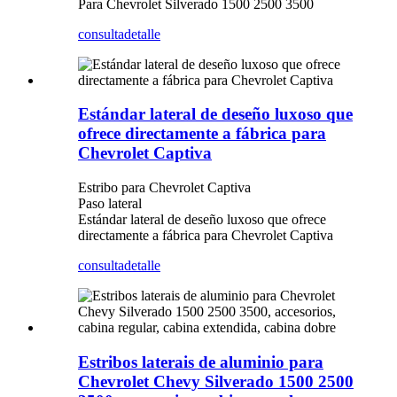
Para Chevrolet Silverado 1500 2500 3500
consulta
detalle
Estándar lateral de deseño luxoso que
ofrece directamente a fábrica para
Chevrolet Captiva
Estribo para Chevrolet Captiva
Paso lateral
Estándar lateral de deseño luxoso que ofrece
directamente a fábrica para Chevrolet Captiva
consulta
detalle
Estribos laterais de aluminio para
Chevrolet Chevy Silverado 1500 2500