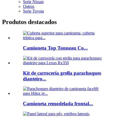
Serie Nissan
Outros
Serie Toyota
Produtos destacados
Camioneta Top Tonneau Co...
Kit de carrocería grella parachoques
dianteiro...
Camioneta remodelada frontal...