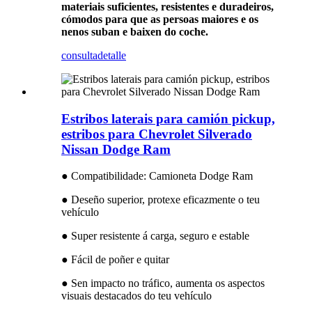
materiais suficientes, resistentes e duradeiros,
cómodos para que as persoas maiores e os
nenos suban e baixen do coche.
consulta
detalle
Estribos laterais para camión pickup,
estribos para Chevrolet Silverado
Nissan Dodge Ram
● Compatibilidade: Camioneta Dodge Ram
● Deseño superior, protexe eficazmente o teu
vehículo
● Super resistente á carga, seguro e estable
● Fácil de poñer e quitar
● Sen impacto no tráfico, aumenta os aspectos
visuais destacados do teu vehículo