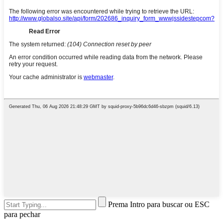
Prema Intro para buscar ou ESC
para pechar