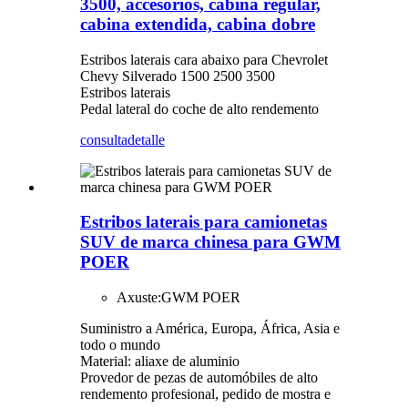
3500, accesorios, cabina regular,
cabina extendida, cabina dobre
Estribos laterais cara abaixo para Chevrolet
Chevy Silverado 1500 2500 3500
Estribos laterais
Pedal lateral do coche de alto rendemento
consulta
detalle
Estribos laterais para camionetas
SUV de marca chinesa para GWM
POER
Axuste:
GWM POER
Suministro a América, Europa, África, Asia e
todo o mundo
Material: aliaxe de aluminio
Provedor de pezas de automóbiles de alto
rendemento profesional, pedido de mostra e