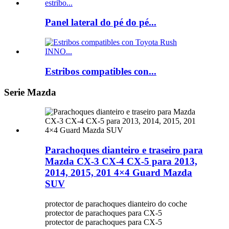
Panel lateral do pé do pé...
Estribos compatibles con...
Serie Mazda
Parachoques dianteiro e traseiro para
Mazda CX-3 CX-4 CX-5 para 2013,
2014, 2015, 201 4×4 Guard Mazda
SUV
protector de parachoques dianteiro do coche
protector de parachoques para CX-5
protector de parachoques para CX-5