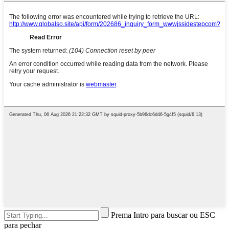
Prema Intro para buscar ou ESC
para pechar