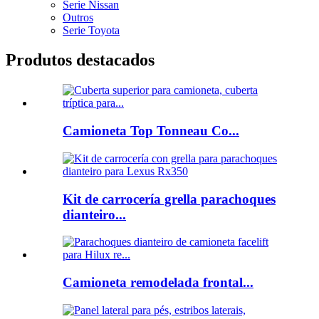
Serie Nissan
Outros
Serie Toyota
Produtos destacados
Camioneta Top Tonneau Co...
Kit de carrocería grella parachoques
dianteiro...
Camioneta remodelada frontal...