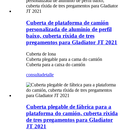
Cuberta de plataforma de camión
personalizada de aluminio de perfil
baixo, cuberta ríxida de tres
pregamentos para Gladiator JT 2021
Cuberta de lona
Cuberta plegable para a cama do camión
Cuberta para a caixa do camión
consulta
detalle
Cuberta plegable de fábrica para a
plataforma do camión, cuberta ríxida
de tres pregamentos para Gladiator
JT 2021