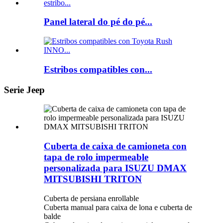
Panel lateral do pé do pé...
Estribos compatibles con...
Serie Jeep
Cuberta de caixa de camioneta con
tapa de rolo impermeable
personalizada para ISUZU DMAX
MITSUBISHI TRITON
Cuberta de persiana enrollable
Cuberta manual para caixa de lona e cuberta de
balde