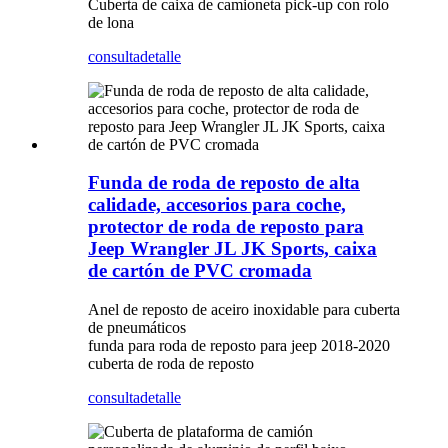
Cuberta de caixa de camioneta pick-up con rolo
de lona
consulta
detalle
Funda de roda de reposto de alta
calidade, accesorios para coche,
protector de roda de reposto para
Jeep Wrangler JL JK Sports, caixa
de cartón de PVC cromada
Anel de reposto de aceiro inoxidable para cuberta
de pneumáticos
funda para roda de reposto para jeep 2018-2020
cuberta de roda de reposto
consulta
detalle